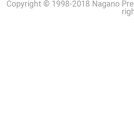
Copyright © 1998-2018 Nagano Pref
rig