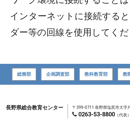
インターネットに接続すると
ダー等の回線を使用してくだ
総務部
企画調査部
教科教育部
教
長野県総合教育センター
〒399-0711 長野県塩尻市大字片
0263-53-8800
（代表