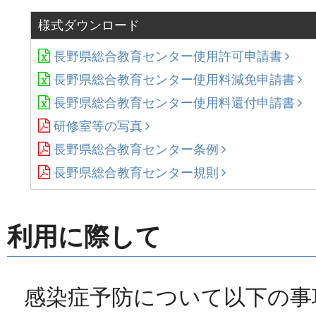
様式ダウンロード
長野県総合教育センター使用許可申請書
長野県総合教育センター使用料減免申請書
長野県総合教育センター使用料還付申請書
研修室等の写真
長野県総合教育センター条例
長野県総合教育センター規則
利用に際して
感染症予防について以下の事