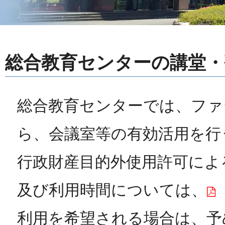
総合教育センターの講堂・
総合教育センターでは、ファ
ら、会議室等の有効活用を行
行政財産目的外使用許可によ
及び利用時間については、
利用を希望される場合は、予