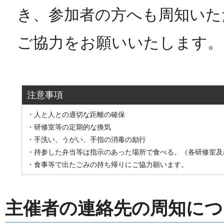
き、参加者の方へも周知いた
ご協力をお願いいたします。
注意事項
・人と人との適切な距離の確保
・研修室等の定期的な換気
・手洗い、うがい、手指の消毒の励行
・持参した弁当等は指示のあった場所で食べる。（各研修室及
・食事等で出たごみの持ち帰りにご協力願います。
主催者の連絡先の周知につ