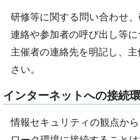
研修等に関する問い合わせ、
連絡や参加者の呼び出し等に
主催者の連絡先を明記し、主
さい。
インターネットへの接続
情報セキュリティの観点から
ワーク環境に接続することは