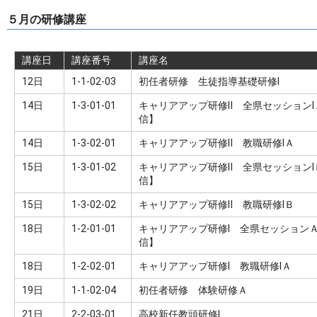
５月の研修講座
講座日
講座番号
講座名
12日
1-1-02-03
初任者研修 生徒指導基礎研修Ⅰ
14日
1-3-01-01
キャリアアップ研修Ⅱ 全県セッション
信】
14日
1-3-02-01
キャリアアップ研修Ⅱ 教職研修ⅠＡ
15日
1-3-01-02
キャリアアップ研修Ⅱ 全県セッション
信】
15日
1-3-02-02
キャリアアップ研修Ⅱ 教職研修ⅠＢ
18日
1-2-01-01
キャリアアップ研修Ⅰ 全県セッション
信】
18日
1-2-02-01
キャリアアップ研修Ⅰ 教職研修ⅠＡ
19日
1-1-02-04
初任者研修 体験研修Ａ
21日
2-2-03-01
高校新任教頭研修Ⅰ