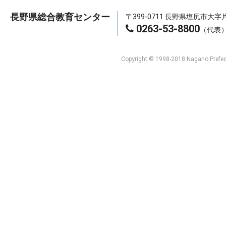
長野県総合教育センター
〒399-0711 長野県塩尻市大字片
0263-53-8800
（代表
Copyright © 1998-2018 Nagano Prefect