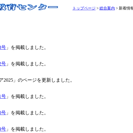
トップページ
>
総合案内
> 新着情
3号
」を掲載しました。
2号
」を掲載しました。
2025」のページを更新しました。
1号
」を掲載しました。
0号
」を掲載しました。
9号
」を掲載しました。