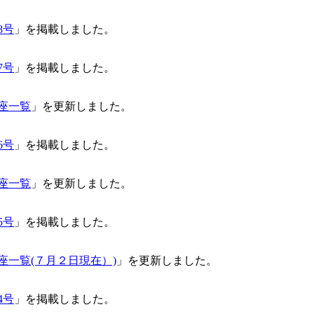
8号
」を掲載しました。
7号
」を掲載しました。
座一覧
」を更新しました。
6号
」を掲載しました。
座一覧
」を更新しました。
5号
」を掲載しました。
座一覧(７月２日現在）)
」を更新しました。
4号
」を掲載しました。