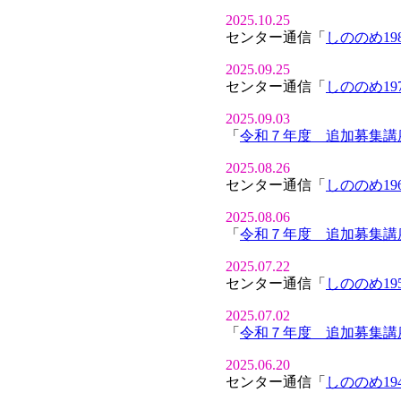
2025.10.25
センター通信「
しののめ19
2025.09.25
センター通信「
しののめ19
2025.09.03
「
令和７年度 追加募集講
2025.08.26
センター通信「
しののめ19
2025.08.06
「
令和７年度 追加募集講
2025.07.22
センター通信「
しののめ19
2025.07.02
「
令和７年度 追加募集講
2025.06.20
センター通信「
しののめ19