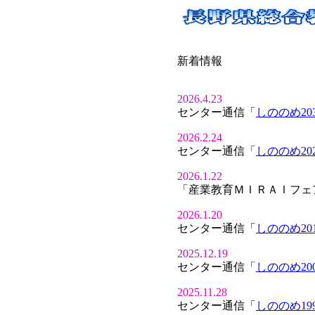
新着情報
2026.4.23
センター通信「
しののめ20
2026.2.24
センター通信「
しののめ20
2026.1.22
「産業教育ＭＩＲＡＩフェア
2026.1.20
センター通信「
しののめ20
2025.12.19
センター通信「
しののめ20
2025.11.28
センター通信「
しののめ19