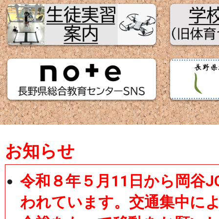
お知らせ
令和８年５月11日から岡谷
われています。交通集中に