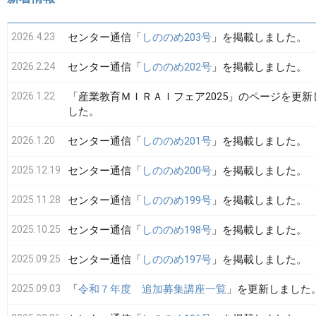
2026.4.23
センター通信「
しののめ203号
」を掲載しました。
2026.2.24
センター通信「
しののめ202号
」を掲載しました。
2026.1.22
「産業教育ＭＩＲＡＩフェア2025」のページを更新
した。
2026.1.20
センター通信「
しののめ201号
」を掲載しました。
2025.12.19
センター通信「
しののめ200号
」を掲載しました。
2025.11.28
センター通信「
しののめ199号
」を掲載しました。
2025.10.25
センター通信「
しののめ198号
」を掲載しました。
2025.09.25
センター通信「
しののめ197号
」を掲載しました。
2025.09.03
「
令和７年度 追加募集講座一覧
」を更新しました