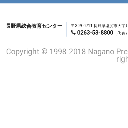
2025.04.03
令和７年度研修講座案内等、教職員研修会サポート
ージを掲載しました。
長野県総合教育センター
〒399-0711 長野県塩尻市大字片
0263-53-8800
（代表
Copyright © 1998-2018 Nagano Pref
rig