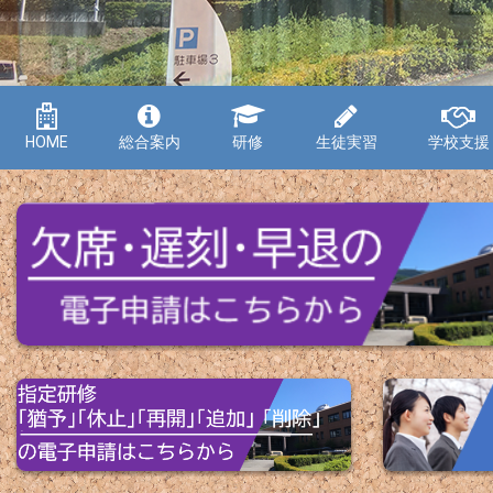
HOME
総合案内
研修
生徒実習
学校支援